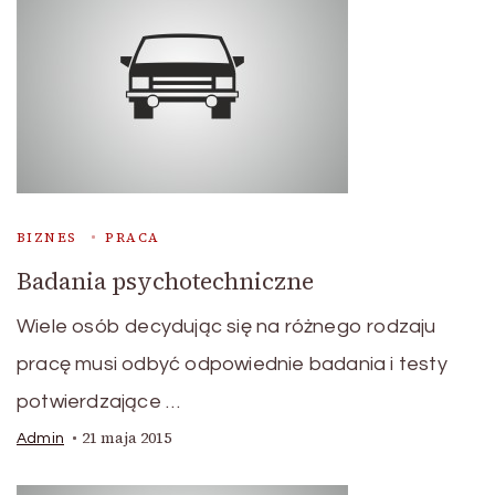
BIZNES
PRACA
Badania psychotechniczne
Wiele osób decydując się na różnego rodzaju
pracę musi odbyć odpowiednie badania i testy
potwierdzające …
21 maja 2015
Admin