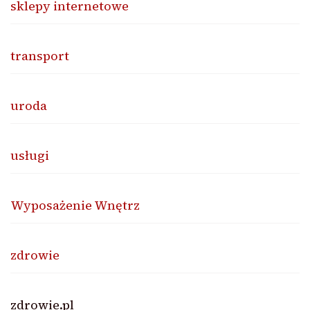
sklepy internetowe
transport
uroda
usługi
Wyposażenie Wnętrz
zdrowie
zdrowie.pl