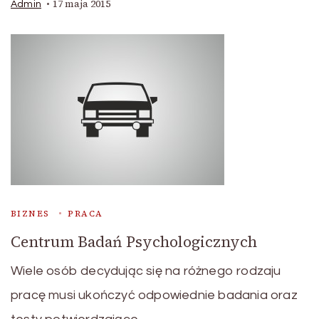
17 maja 2015
Admin
BIZNES
PRACA
Centrum Badań Psychologicznych
Wiele osób decydując się na różnego rodzaju
pracę musi ukończyć odpowiednie badania oraz