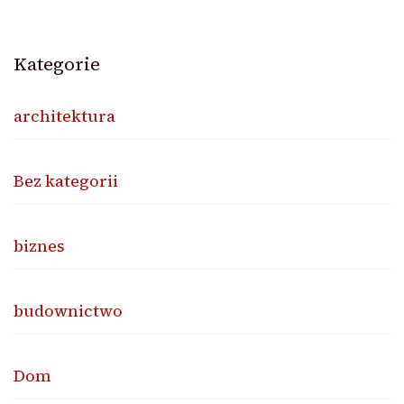
Kategorie
architektura
Bez kategorii
biznes
budownictwo
Dom