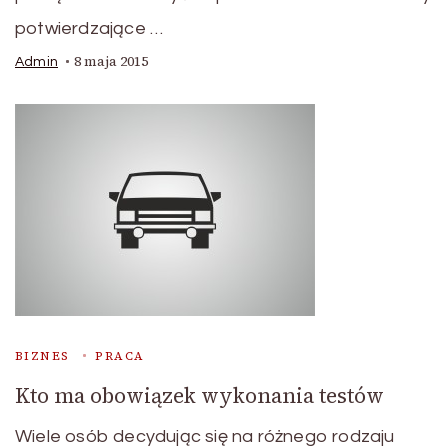
potwierdzające …
8 maja 2015
Admin
BIZNES
PRACA
Kto ma obowiązek wykonania testów
Wiele osób decydując się na różnego rodzaju