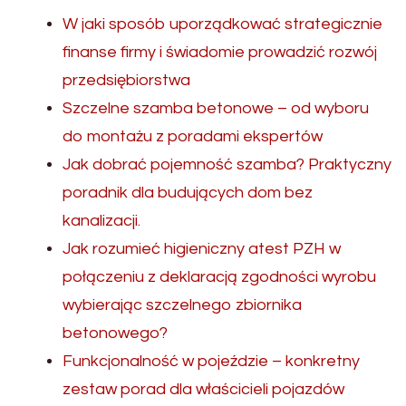
W jaki sposób uporządkować strategicznie
finanse firmy i świadomie prowadzić rozwój
przedsiębiorstwa
Szczelne szamba betonowe – od wyboru
do montażu z poradami ekspertów
Jak dobrać pojemność szamba? Praktyczny
poradnik dla budujących dom bez
kanalizacji.
Jak rozumieć higieniczny atest PZH w
połączeniu z deklaracją zgodności wyrobu
wybierając szczelnego zbiornika
betonowego?
Funkcjonalność w pojeździe – konkretny
zestaw porad dla właścicieli pojazdów