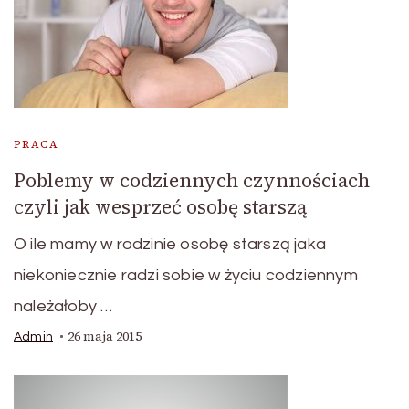
PRACA
Poblemy w codziennych czynnościach
czyli jak wesprzeć osobę starszą
O ile mamy w rodzinie osobę starszą jaka
niekoniecznie radzi sobie w życiu codziennym
należałoby …
26 maja 2015
Admin