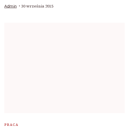
30 września 2015
Admin
PRACA