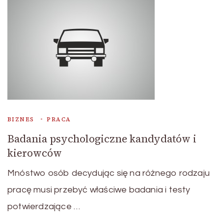
BIZNES
PRACA
Badania psychologiczne kandydatów i
kierowców
Mnóstwo osób decydując się na różnego rodzaju
pracę musi przebyć właściwe badania i testy
potwierdzające …