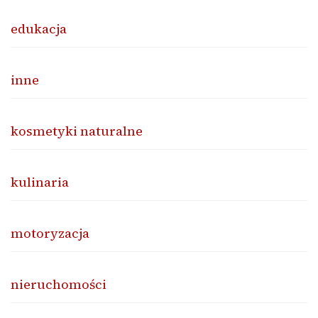
edukacja
inne
kosmetyki naturalne
kulinaria
motoryzacja
nieruchomości