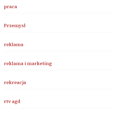
praca
Przemysł
reklama
reklama i marketing
rekreacja
rtv agd