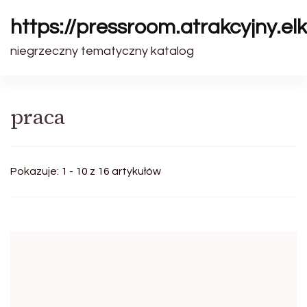
https://pressroom.atrakcyjny.elk
niegrzeczny tematyczny katalog
praca
Pokazuje: 1 - 10 z 16 artykułów