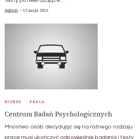
testy potwierdzające …
12 maja 2015
Admin
BIZNES
PRACA
Centrum Badań Psychologicznych
Mnóstwo osób decydując się na różnego rodzaju
pracę musi ukończyć odpowiednie badania i testy