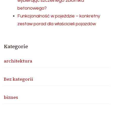
wybierając szczelnego zbiornika
betonowego?
Funkcjonalność w pojeździe – konkretny
zestaw porad dla właścicieli pojazdów
Kategorie
architektura
Bez kategorii
biznes