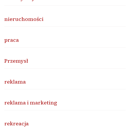
nieruchomości
praca
Przemysł
reklama
reklama i marketing
rekreacja