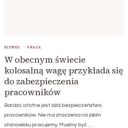
BIZNES
PRACA
W obecnym świecie
kolosalną wagę przykłada się
do zabezpieczenia
pracowników
Bardzo istotne jest dziś bezpieczeństwo
pracowników. Nie ma znaczenia na jakim
stanowisku pracujemy. Musimy być …