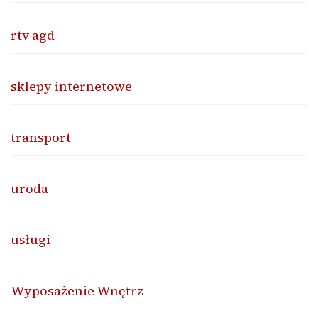
rtv agd
sklepy internetowe
transport
uroda
usługi
Wyposażenie Wnętrz