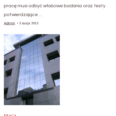
pracę musi odbyć właściwe badania oraz testy
potwierdzające …
3 maja 2015
Admin
PRACA