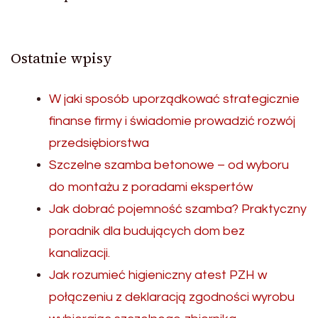
Ostatnie wpisy
W jaki sposób uporządkować strategicznie
finanse firmy i świadomie prowadzić rozwój
przedsiębiorstwa
Szczelne szamba betonowe – od wyboru
do montażu z poradami ekspertów
Jak dobrać pojemność szamba? Praktyczny
poradnik dla budujących dom bez
kanalizacji.
Jak rozumieć higieniczny atest PZH w
połączeniu z deklaracją zgodności wyrobu